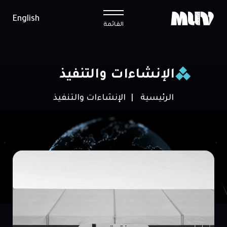
English
القائمة
الإنشاءات والتنفيذ
الرئيسية
الإنشاءات والتنفيذ