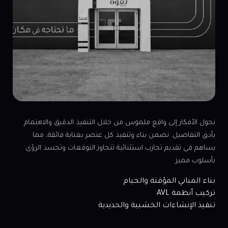
نحول الأفكار إلى واقع ملموس من خلال التنفيذ الدقيق والاهتمام
بأدق التفاصيل. نضمن بناء وتنفيذ كل عنصر بعناية فائقة، مما
يساهم في تقديم تجارب استثنائية تتجاوز التوقعات وتجسد الرؤى
بأسلوب مميز.
بناء المباني المؤقتة والخيام
تركيب أنظمة AVL
تنفيذ الإنشاءات الخشبية والحديدية